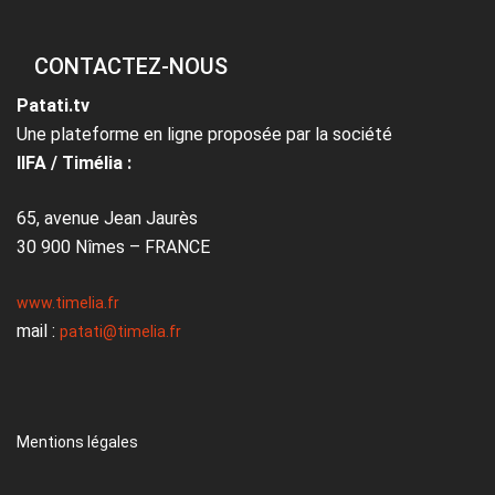
CONTACTEZ-NOUS
Patati.tv
Une plateforme en ligne proposée par la société
IIFA / Timélia :
65, avenue Jean Jaurès
30 900 Nîmes – FRANCE
www.timelia.fr
mail :
patati@timelia.fr
Mentions légales