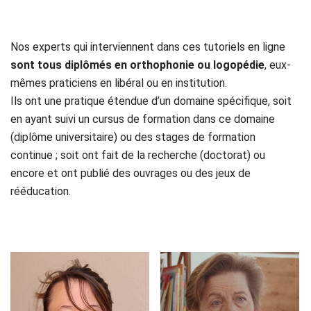
Nos experts qui interviennent dans ces tutoriels en ligne
sont tous diplômés en orthophonie ou logopédie
, eux-
mêmes praticiens en libéral ou en institution.
Ils ont une pratique étendue d’un domaine spécifique, soit
en ayant suivi un cursus de formation dans ce domaine
(diplôme universitaire) ou des stages de formation
continue ; soit ont fait de la recherche (doctorat) ou
encore et ont publié des ouvrages ou des jeux de
rééducation.