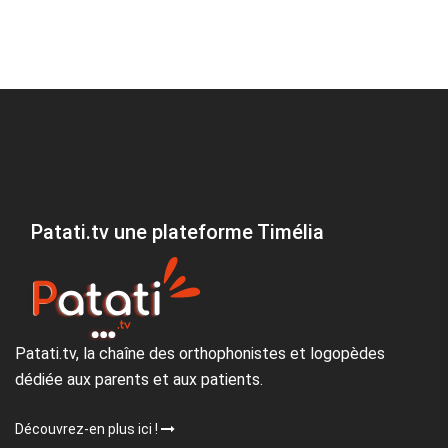
Patati.tv une plateforme Timélia
Patati.tv, la chaîne des orthophonistes et logopèdes
dédiée aux parents et aux patients.
Découvrez-en plus ici !