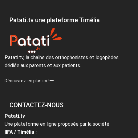
Patati.tv une plateforme Timélia
Patati.tv, la chaîne des orthophonistes et logopèdes
dédiée aux parents et aux patients.
Découvrez-en plus ici !
CONTACTEZ-NOUS
Patati.tv
Une plateforme en ligne proposée par la société
IIFA / Timélia :