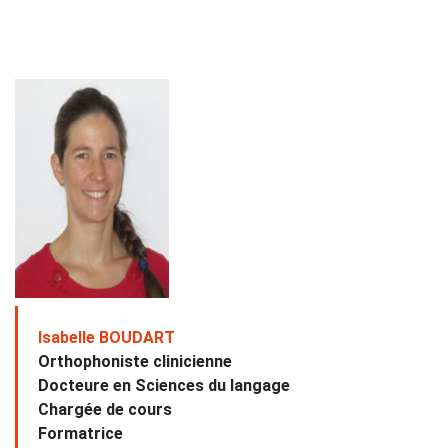
Isabelle BOUDART
Orthophoniste clinicienne
Docteure en Sciences du langage
Chargée de cours
Formatrice