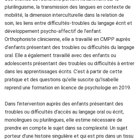
plurilinguisme, la transmission des langues en contexte de
mobilité, la dimension interculturelle dans la relation de
soin, les liens entre difficultés-troubles du langage écrit et
développement psycho-affectif de l’enfant.
Orthophoniste clinicienne, elle a travaillé en CMPP auprès
d’enfants présentant des troubles ou difficultés du langage
oral. Elle a également travaillé avec des enfants ou
adolescents présentant des troubles ou difficultés à entrer
dans les apprentissages écrits. C’est à partir de cette
pratique et des questions qu’elle suscite qu’Isabelle
reprend une formation en licence de psychologie en 2019.
Dans l’intervention auprès des enfants présentant des
troubles ou difficultés d’accès au langage oral ou écrit,
monolingues ou plurilingues, elle estime nécessaire de
prendre en compte le sujet dans sa complexité. Un sujet
porteur d’une histoire singulière et qui est pris dans un tissu