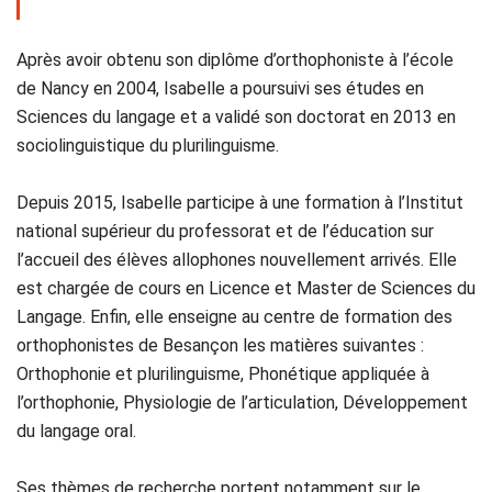
Après avoir obtenu son diplôme d’orthophoniste à l’école
de Nancy en 2004, Isabelle a poursuivi ses études en
Sciences du langage et a validé son doctorat en 2013 en
sociolinguistique du plurilinguisme.
Depuis 2015, Isabelle participe à une formation à l’Institut
national supérieur du professorat et de l’éducation sur
l’accueil des élèves allophones nouvellement arrivés. Elle
est chargée de cours en Licence et Master de Sciences du
Langage. Enfin, elle enseigne au centre de formation des
orthophonistes de Besançon les matières suivantes :
Orthophonie et plurilinguisme, Phonétique appliquée à
l’orthophonie, Physiologie de l’articulation, Développement
du langage oral.
Ses thèmes de recherche portent notamment sur le