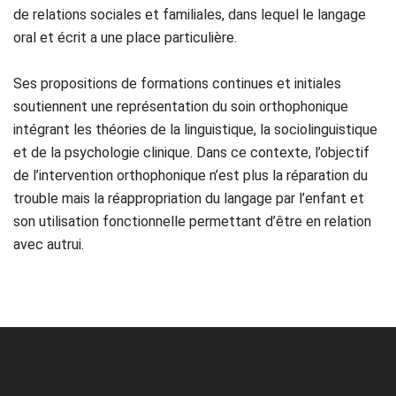
de relations sociales et familiales, dans lequel le langage
oral et écrit a une place particulière.
Ses propositions de formations continues et initiales
soutiennent une représentation du soin orthophonique
intégrant les théories de la linguistique, la sociolinguistique
et de la psychologie clinique. Dans ce contexte, l’objectif
de l’intervention orthophonique n’est plus la réparation du
trouble mais la réappropriation du langage par l’enfant et
son utilisation fonctionnelle permettant d’être en relation
avec autrui.